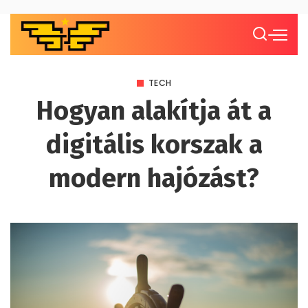
TECH
Hogyan alakítja át a
digitális korszak a
modern hajózást?