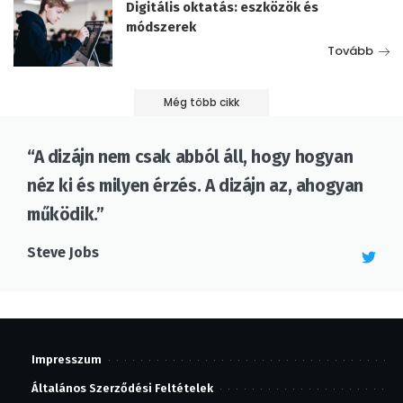
Digitális oktatás: eszközök és
módszerek
Tovább
Még több cikk
“A dizájn nem csak abból áll, hogy hogyan
néz ki és milyen érzés. A dizájn az, ahogyan
működik.”
Steve Jobs
Impresszum
Általános Szerződési Feltételek