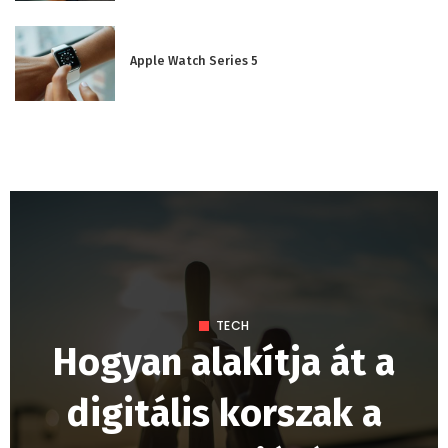
Apple Watch Series 5
TECH
Hogyan alakítja át a
digitális korszak a