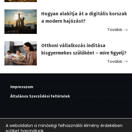
Hogyan alakítja át a digitális korszak
a modern hajózást?
Tovább
Otthoni vállalkozás indítása
kisgyermekes szülőként – mire figyelj?
Tovább
Impresszum
Általános Szerződési Feltételek
A weboldalon a minőségi felhasználói élmény érdekében
sütiket használunk.