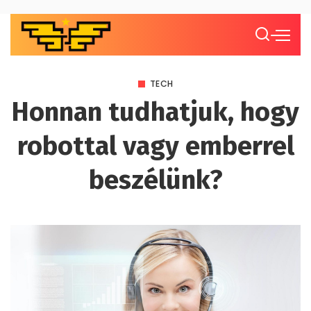
TECH
Honnan tudhatjuk, hogy
robottal vagy emberrel
beszélünk?